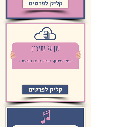
קליק לפרטים
קליק לפרטים