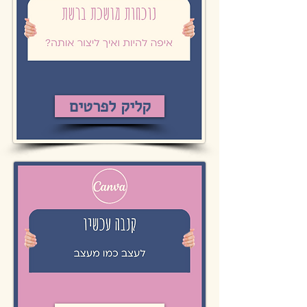
קליק לפרטים