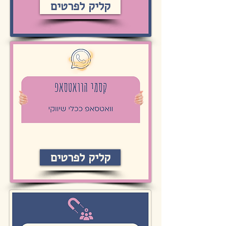
קליק לפרטים
קליק לפרטים