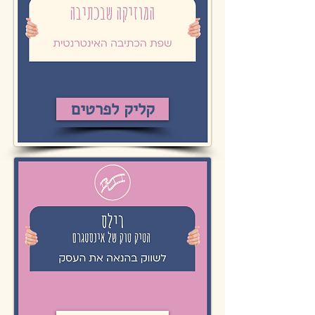
קליק לפרטים