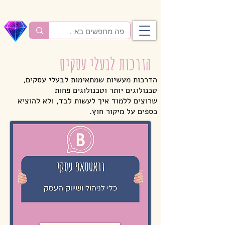
הדרכות לבעלי עסקים
הדרכות מעשיות שמתאימות לבעלי עסקים,
טכנולוגים יותר וטכנולוגים פחות
שרוצים ללמוד איך לעשות לבד, ולא להוציא
כספים על מיקור חוץ.