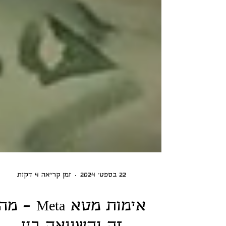
זמן קריאה 4 דקות
22 בספט׳ 2024