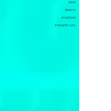
אימון
הרצאות
אינסטגרם
בינה מלאכותית