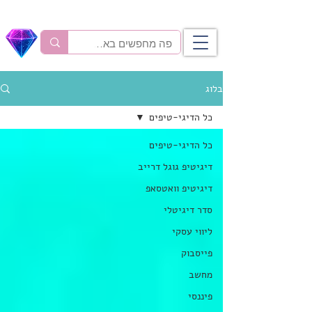
בלוג
כל הדיגי-טיפים
כל הדיגי-טיפים
דיגיטיפ גוגל דרייב
דיגיטיפ וואטסאפ
סדר דיגיטלי
ליווי עסקי
פייסבוק
מחשב
פיננסי