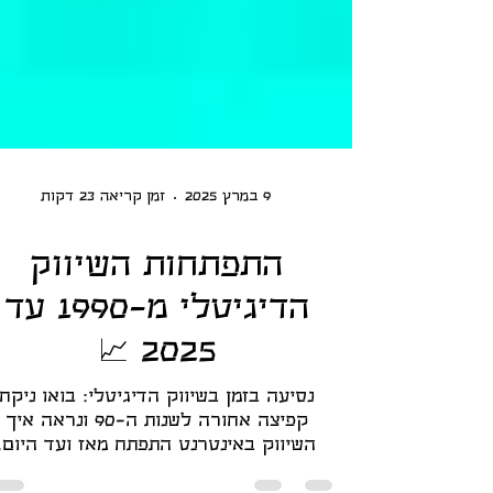
9 במרץ 2025
זמן קריאה 23 דקות
התפתחות השיווק
הדיגיטלי מ-1990 עד
2025 📈
נסיעה בזמן בשיווק הדיגיטלי: בואו ניקח
קפיצה אחורה לשנות ה-90 ונראה איך