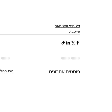
דיגיטיפ וואטסאפ
פייסבוק
הצג הכול
פוסטים אחרונים