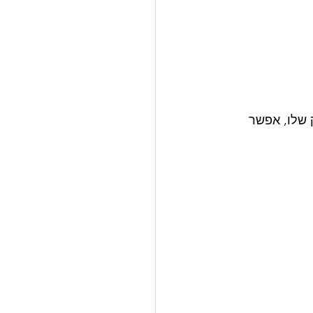
שלו, אפשר 