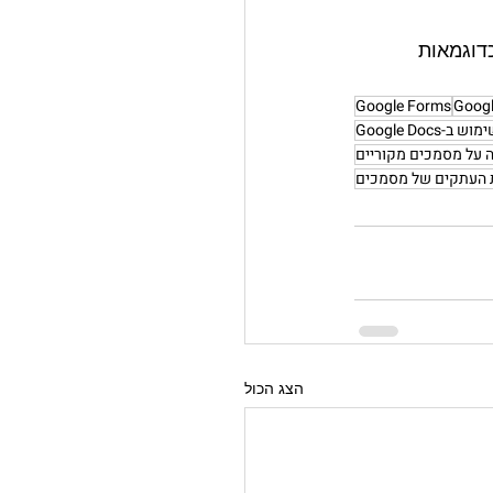
דוגמאות 
Google Forms
-Google Docs
 על מסמכים מקוריים
 העתקים של מסמכים
הצג הכול