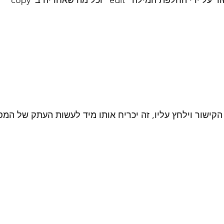
קישור וילחץ עליו, זה יכריח אותו מיד לעשות העתק של המס