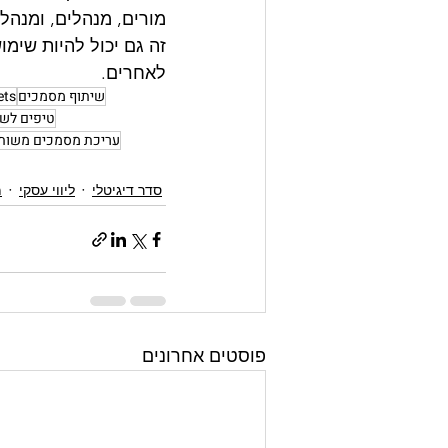
מורים, מנהלים, ומנהלי
זה גם יכול להיות שימ
לאחרים.
שיתוף מסמכים
ets
טיפים לשימוש ב-s
עריכת מסמכים משות
סדר דיגיטלי
ליווי עסקי
מ
פוסטים אחרונים