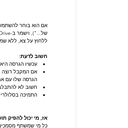
אם הוא בוחר להשתמש 
ללחוץ על צא, ללא שמירת המסמך 
חשוב לדעת:
עכשיו הגרסה היא
אם המקבל רוצה לש
הגרסה שלו עם אח
חשוב לא להתבלבל
התמיכה בסלולרי מ
אז, מי יכול להפיק תו
כל מי שמשתף מסמכים ב