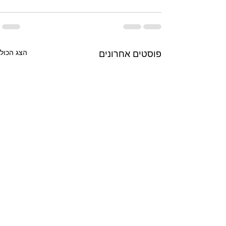
הצג הכול
פוסטים אחרונים