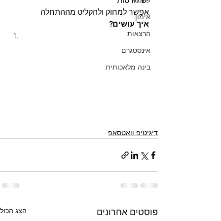
פיננסי
יש חרטות
אפשר למחוק ולהקליט מההתחלה
אימון
איך עושים?
הרצאות
אינסטגרם
בינה מלאכותית
דיגיטיפ וואטסאפ
הצג הכול
פוסטים אחרונים