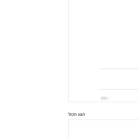
הצג הכול