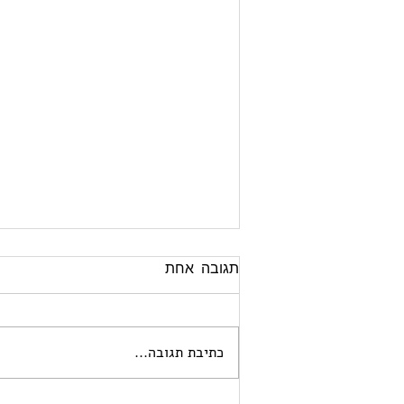
תגובה אחת
כתיבת תגובה...