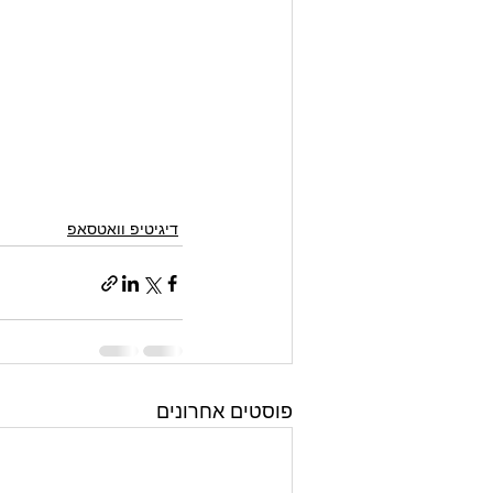
דיגיטיפ וואטסאפ
פוסטים אחרונים