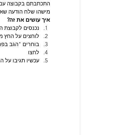
התכתבתם בקבוצה עם
מישהו שלח הודעה שאת
איך עושים את זה? 
נכנסים לקבוצת ה
לוחצים על החץ מ
בוחרים "הגב בפר
לחצו
עכשיו תגיבו על ה