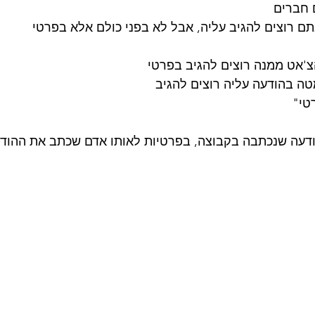
 חברים
ם רוצים להגיב עליה, אבל לא בפני כולם אלא בפרטי
צ'אט ממנה רוצים להגיב בפרטי
טה בהודעה עליה רוצים להגיב
טי"
ודעה שנכתבה בקבוצה, בפרטיות לאותו אדם שכתב את ההודעה