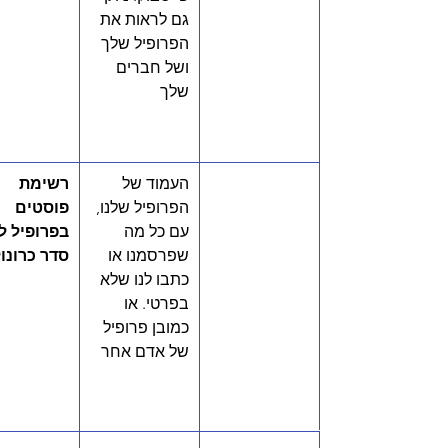
גם לראות את 
הפרופיל שלך 
ושל חברים 
שלך
העמוד של 
רשימת 
הפרופיל שלנו, 
פוסטים 
עם כל מה 
בפרופיל לפ
שפרסמנו או 
סדר כרונול
כתבו לנו שלא 
בפרטי. או 
כמובן פרופיל 
של אדם אחר