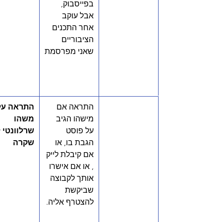
בפייסבוק, 
אבל עוקב 
אחר התכנים 
הציבוריים 
שאני מפרסמת
התראה אם 
התראה על
מישהו הגיב 
משהו 
על פוסט 
שרלוונטי ל
הגבת בו, או 
שקרה
אם קיבלת לייק 
, או אם אישרו 
אותך לקבוצה 
שביקשת 
להצטרף אליה. 