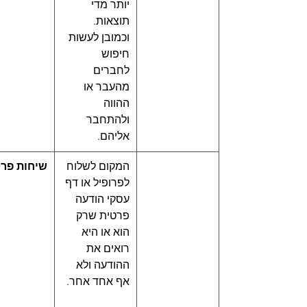
יותר מדי 
תוצאות. 
וכמובן לעשות 
חיפוש 
לחברים 
מהעבר או 
ההווה 
ולהתחבר 
אליהם. 
המקום לשלוח 
שיחות פרט
לפרופיל או דף 
עסקי הודעה 
פרטית שרק 
הוא או היא 
רואים את 
ההודעה ולא 
אף אחד אחר. 