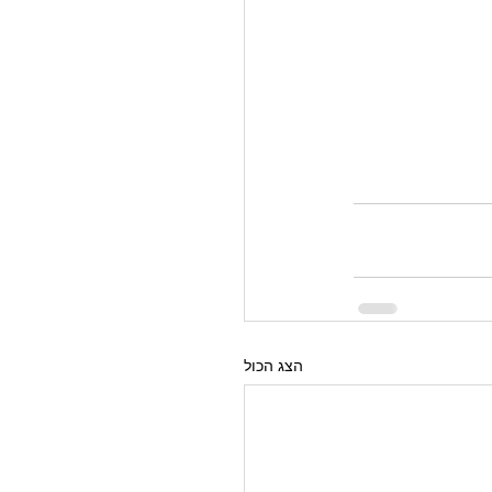
הצג הכול