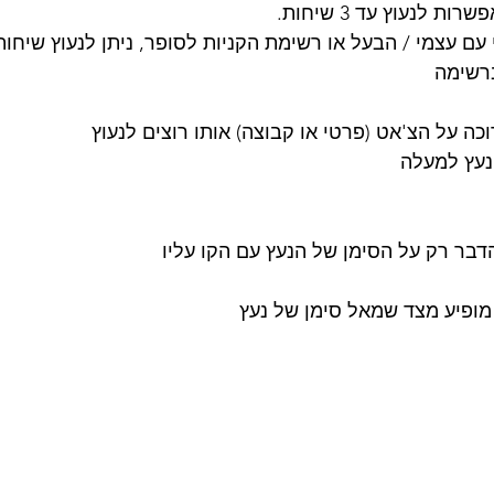
לנעוץ עד 3 שיחות. 
עם עצמי / הבעל או רשימת הקניות לסופר, ניתן לנעוץ שיחות
ברשימה
כה על הצ'אט (פרטי או קבוצה) אותו רוצים לנעוץ
נעץ למעלה
דבר רק על הסימן של הנעץ עם הקו עליו
מופיע מצד שמאל סימן של נעץ 