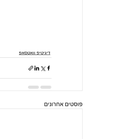
דיגיטיפ וואטסאפ
פוסטים אחרונים