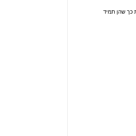
 כך שהן תמיד 