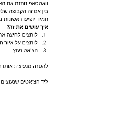
וואטסאפ נותנת את האפשרות 
בין אם זה הקבוצה שלי 
תמיד יופיעו ראשונות 
איך עושים את זה? 
לוחצים לחיצה ארו
לוחצים על איור ה
הצ'אט נעוץ
להסרה מנעיצה: אותו ה
ליד הצ'אטים שנעוצים 