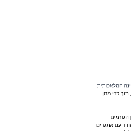
ינה המלאכותית 
תוך כדי מתן 
הגורמים 
ודד עם אתגרים 