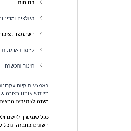
בטיחות
רגולציה ומדיניות
השתתפות ציבור
קיימות ארגונית
חינוך והכשרה
באמצעות קיום עקרונות
תשמש אותנו בצורה שמ
מענה לאתגרים הבאים ע
ככל שנמשיך ליישם ולש
השונים בחברה, נוכל ל