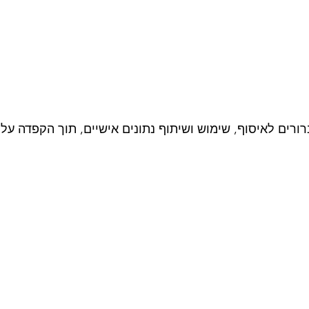
ורים לאיסוף, שימוש ושיתוף נתונים אישיים, תוך הקפדה על