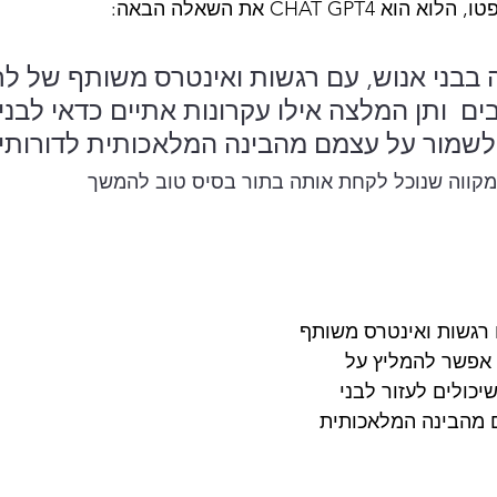
CHAT GP את השאלה הבאה: 
בבני אנוש, עם רגשות ואינטרס משותף של לחי
בים  ותן המלצה אילו עקרונות אתיים כדאי לבני
שמור על עצמם מהבינה המלאכותית לדורותיה
י מקווה שנוכל לקחת אותה בתור בסיס טוב להמשך
רגשות ואינטרס משותף 
 אפשר להמליץ על 
כולים לעזור לבני 
מהבינה המלאכותית 