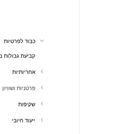
כבוד לפרטיות
קביעת גבולות בר
אחריותיות
פרטניות ושוויון
שקיפות
ייעוד חיובי