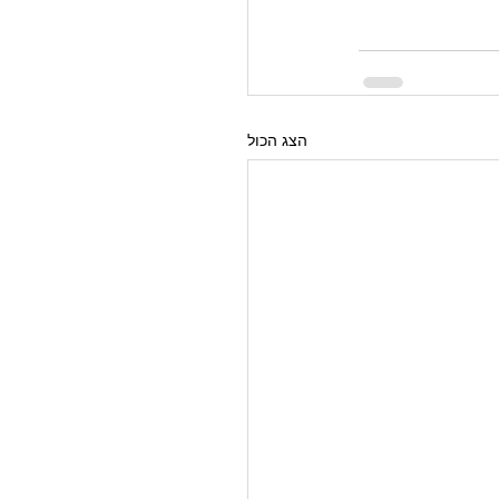
הצג הכול