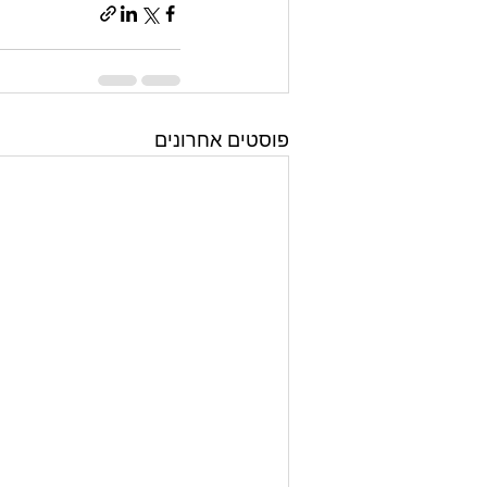
פוסטים אחרונים