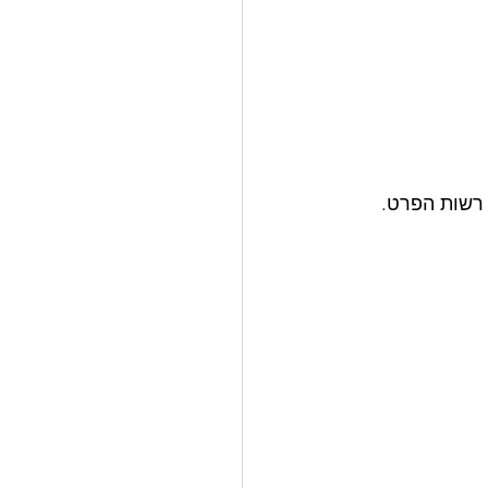
 רשות הפרט.