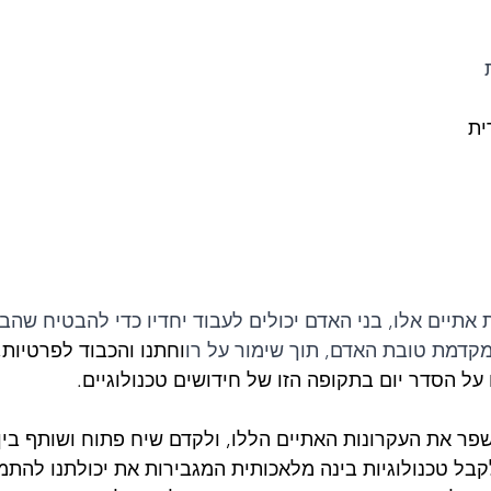
ית
 אתיים אלו, בני האדם יכולים לעבוד יחדיו כדי להבטיח שהב
קדמת טובת האדם, תוך שימור על רו
וחתנו והכבוד לפרטיות, 
ל הסדר יום בתקופה הזו של חידושים טכנולוגיים.
פר את העקרונות האתיים הללו, ולקדם שיח פתוח ושותף בין 
קבל טכנולוגיות בינה מלאכותית המגבירות את יכולתנו להתמ