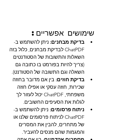
שימושים אפשריים:
בדיקת מבחנים:
 ניתן להשתמש ב-
ChatPDF לבדיקת מבחנים, כלול בזה 
השאלות והתשובות של הסטודנטים 
(צריך להיות בפורמט בו כתובה גם 
השאלה וגם התשובה של הסטודנט).
בדיקת חוזים:
 בין אם מדובר בחוזה 
שכירות, חוזה עסקי או אפילו חוזה 
משפחתי, ChatPDF יכול לעזור לך 
לגלות את הסעיפים החשובים.
ניתוח פרסומים:
 ניתן להשתמש ב-
ChatPDF לניתוח פרסומים שלנו או 
של מתחרים, להבין את המסרים 
והמגמות שהם מנסים להעביר.
מסמכים אקדמיים
: בין אם אתה 