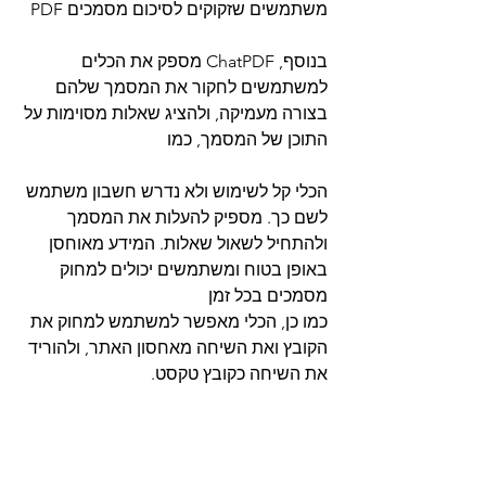
משתמשים שזקוקים לסיכום מסמכים PDF
בנוסף, ChatPDF מספק את הכלים 
למשתמשים לחקור את המסמך שלהם 
בצורה מעמיקה, ולהציג שאלות מסוימות על 
התוכן של המסמך, כמו
הכלי קל לשימוש ולא נדרש חשבון משתמש 
לשם כך. מספיק להעלות את המסמך 
ולהתחיל לשאול שאלות. המידע מאוחסן 
באופן בטוח ומשתמשים יכולים למחוק 
מסמכים בכל זמן
כמו כן, הכלי מאפשר למשתמש למחוק את 
הקובץ ואת השיחה מאחסון האתר, ולהוריד 
את השיחה כקובץ טקסט.