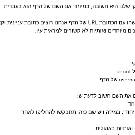
 שלנו היא חשובה, במיוחד אם השם של הדף הוא בעברית. 
כי כשנשלח קישור למישהו עם הכתובת URL של הדף אנחנו רוצים כתובת 
ם מיוחדים ואותיות לא קשורים למראית עין. 
י
a 
ם את השם חשוב לדעת ש:
חד
יחודי, במידה ויש שם כזה, תתבקשו להחליפו לאחר
אותיות באנגלית. 