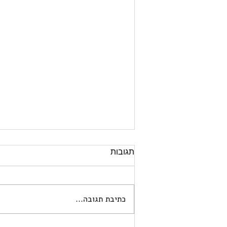
תגובות
כתיבת תגובה...