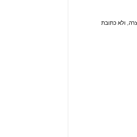
עניינית וקצרה, ולא כתובת 