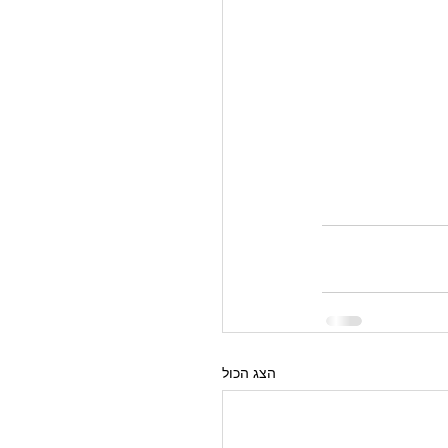
הצג הכול