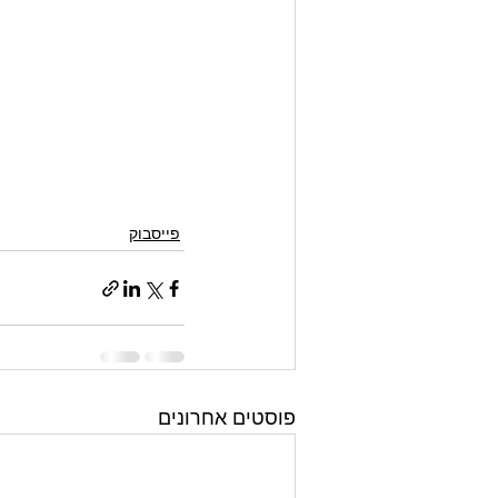
פייסבוק
פוסטים אחרונים