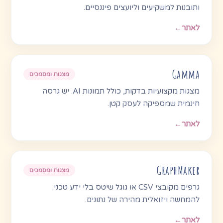
ותובנות למשקיעים וליועצים פיננסיים.
לאתר
←
Gamma
מצגות ומסמכים
מצגות מקצועיות בדקות, כולל תמונות AI. יש גרסה
חינמית שמספיקה לעסק קטן.
לאתר
←
GraphMaker
מצגות ומסמכים
גרפים מקובצי CSV או גוגל שיטס בלי ידע טכני.
להמחשה ויזואלית מהירה של נתונים.
לאתר
←