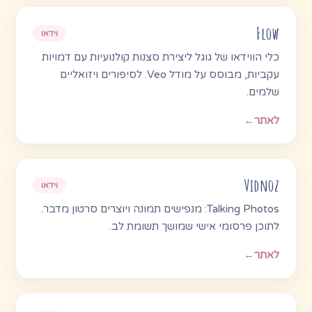
Flow
וידאו
כלי הווידאו של גוגל ליצירת סצנות קולנועיות עם דמויות
עקביות, מבוסס על מודל Veo. לסיפורים ויזואליים
שלמים.
לאתר
←
Vidnoz
וידאו
Talking Photos: מנפישים תמונה ויוצרים סרטון מדבר.
לתוכן פרסומי אישי שמושך תשומת לב.
לאתר
←