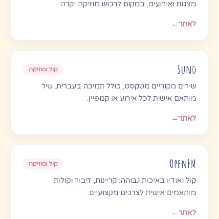
מצגות ואירועים, במקום לרכוש מוזיקה יקרה.
לאתר
←
Suno
קול ומוזיקה
שירים מקוריים מטקסט, כולל תמיכה בעברית. שיר
מותאם אישית לכל אירוע או קמפיין.
לאתר
←
OpenFM
קול ומוזיקה
קול ואודיו באיכות גבוהה: קריינות, דיבור וקולות
מותאמים אישית לצרכים מקצועיים.
לאתר
←