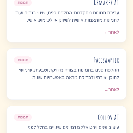
Remaker AI
תמונות
עריכת תמונות מתקדמת: החלפת פנים, שינוי בגדים ועוד.
לתמונות מותאמות אישית לשיווק או לשימוש אישי.
לאתר
←
Faceswapper
תמונות
החלפת פנים בתמונות בצורה מדויקת וטבעית. שימושי
לתוכן יצירתי ולבדיקת מראה באפשרויות שונות.
לאתר
←
Collov AI
תמונות
עיצוב פנים וירטואלי: מדמיינים שינויים בחלל לפני