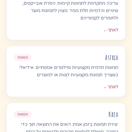
עריכה מתקדמת לתמונות קיימות: הסרת אובייקטים,
שינויים והדמיות תלת ממד. מצוין לתמונות מוצר
ולחומרים לקמפיינים.
לאתר
←
Astria
תמונות
תמונות תדמית מקצועיות ופילטרים אמנותיים. אידיאלי
כשצריך תמונות מקצועיות לצוות או למוצרים.
לאתר
←
Krea
תמונות
יצירת תמונות בזמן אמת: רואים את התוצאה תוך כדי
כתיבה. מושלם לניסויים מהירים ולרעיונות על הסף.