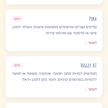
Pika
וידאו
קליפים קצרים ומרשימים מתמונות אישיות. מעולה לתוכן
אישי או פרסומי עם טוויסט יצירתי.
לאתר
←
Viggle AI
וידאו
מנפישים דמויות מתוך תמונה: אנימציה פשוטה או תנועה
לדמויות בסרטונים קיימים. חומר גלם לתוכן ויראלי.
לאתר
←