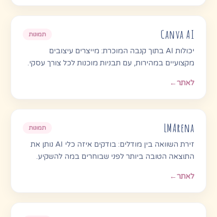
Canva AI
תמונות
יכולות AI בתוך קנבה המוכרת: מייצרים עיצובים
מקצועיים במהירות, עם תבניות מוכנות לכל צורך עסקי.
לאתר
←
LMArena
תמונות
זירת השוואה בין מודלים: בודקים איזה כלי AI נותן את
התוצאה הטובה ביותר לפני שבוחרים במה להשקיע.
לאתר
←