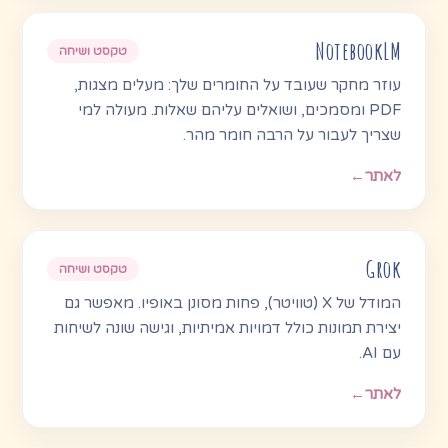
NotebookLM
טקסט ושיחה
עוזר מחקר שעובד על החומרים שלך: מעלים מצגות,
PDF ומסמכים, ושואלים עליהם שאלות. מעולה למי
שצריך לעבור על הרבה חומר מהר.
לאתר
←
Grok
טקסט ושיחה
המודל של X (טוויטר), פחות מסונן באופיו. מאפשר גם
יצירת תמונות כולל דמויות אמיתיות, וגישה שונה לשיחות
עם AI.
לאתר
←