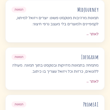
Midjourney
תמונות
תמונות מרהיבות מטקסט פשוט. יוצרים ויזואל למיתוג,
לקמפיינים ולמוצרים בלי מעצב גרפי חיצוני.
לאתר
←
Ideogram
תמונות
מתמחה בתמונות מדויקות ובטקסט בתוך תמונה. מעולה
ללוגואים, כרזות וכל ויזואל שצריך בו כיתוב.
לאתר
←
PromeAI
תמונות