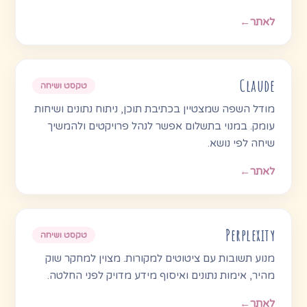
לאתר
←
Claude
טקסט ושיחה
מודל השפה שמצטיין בכתיבת תוכן, ניתוח נתונים ושיחות
עומק. במנוי בתשלום אפשר לנהל פרויקטים ולהמשיך
שיחה לפי נושא.
לאתר
←
Perplexity
טקסט ושיחה
מנוע תשובות עם ציטוטים למקורות. מצוין למחקר שוק
מהיר, אימות נתונים ואיסוף מידע מדויק לפני החלטה.
לאתר
←