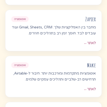
Zapier
אוטומציה
מחבר בין האפליקציות שלך: Gmail, Sheets, CRM ועוד
עובדים לבד. חוסך זמן רב בתהליכים חוזרים.
לאתר
←
Make
אוטומציה
אוטומציות מתקדמות ומורכבות יותר: חיבור ל-Airtable,
תרחישים רב-שלביים ותהליכים עסקיים שלמים.
לאתר
←