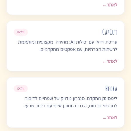
לאתר
←
CapCut
וידאו
עריכת וידאו עם יכולות AI: מהירה, מקצועית ומותאמת
לרשתות חברתיות, עם אפקטים מתקדמים.
לאתר
←
Hedra
וידאו
ליפסינק מתקדם: סנכרון מדויק של שפתיים לדיבור.
לסרטוני פרסום, הדרכה ותוכן אישי עם דיבור טבעי.
לאתר
←