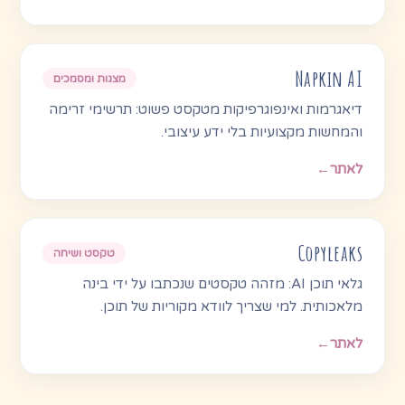
Napkin AI
מצגות ומסמכים
דיאגרמות ואינפוגרפיקות מטקסט פשוט: תרשימי זרימה
והמחשות מקצועיות בלי ידע עיצובי.
לאתר
←
Copyleaks
טקסט ושיחה
גלאי תוכן AI: מזהה טקסטים שנכתבו על ידי בינה
מלאכותית. למי שצריך לוודא מקוריות של תוכן.
לאתר
←