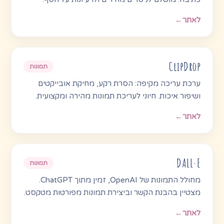
לאתר
←
ClipDrop
תמונות
ערכת עריכה מקיפה: הסרת רקע, מחיקת אובייקטים
ושיפור איכות. חיוני לעריכת תמונות מהירה ומקצועית.
לאתר
←
DALL·E
תמונות
מחולל התמונות של OpenAI, זמין מתוך ChatGPT.
מצטיין בהבנת הקשר וביצירת תמונות מפורטות מטקסט.
לאתר
←